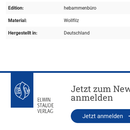
Edition:
hebammenbüro
Material:
Wollfilz
Hergestellt in:
Deutschland
Jetzt zum New
anmelden
Jetzt anmelden