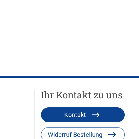
Ihr Kontakt zu uns
Kontakt
Widerruf Bestellung