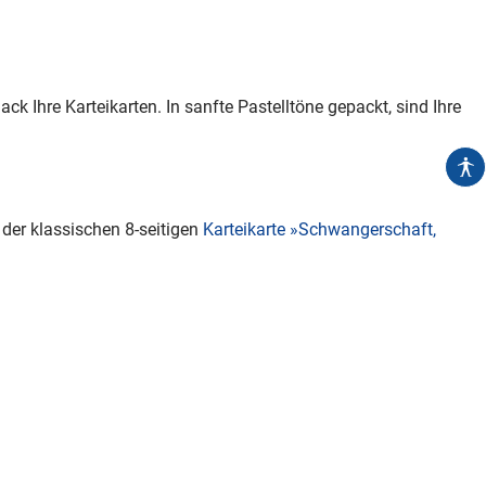
k Ihre Karteikarten. In sanfte Pastelltöne gepackt, sind Ihre
 der klassischen 8-seitigen
Karteikarte »Schwangerschaft,