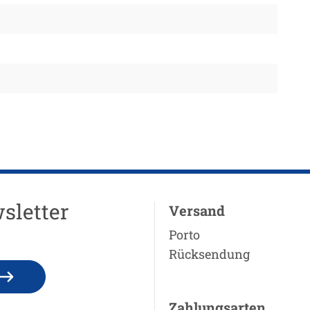
sletter
Versand
Porto
Rücksendung
Zahlungsarten