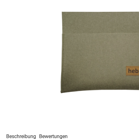
Beschreibung
Bewertungen