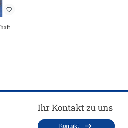
haft
Ihr Kontakt zu uns
Kontakt