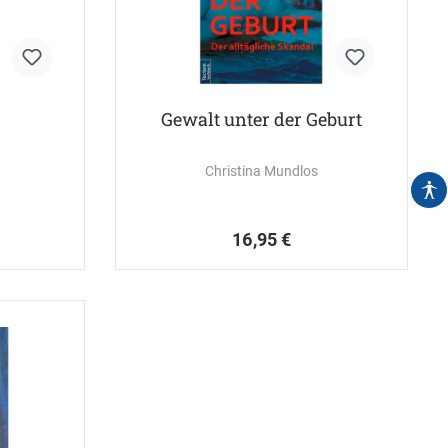
Gewalt unter der Geburt
Christina Mundlos
16,95 €