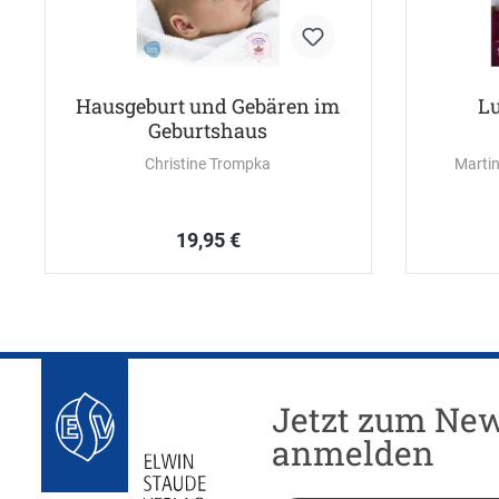
Hausgeburt und Gebären im
Lu
Geburtshaus
Christine Trompka
Martin
19,95 €
Jetzt zum New
anmelden