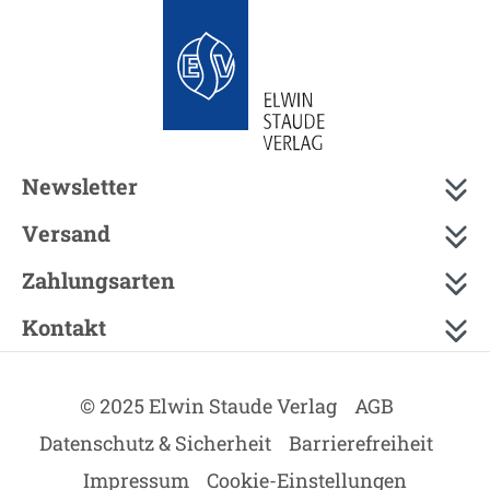
Newsletter
Versand
Zahlungsarten
Kontakt
© 2025 Elwin Staude Verlag
AGB
Datenschutz & Sicherheit
Barrierefreiheit
Impressum
Cookie-Einstellungen