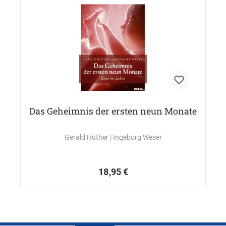
Das Geheimnis der ersten neun Monate
Gerald Hüther
| Ingeborg Weser
18,95 €