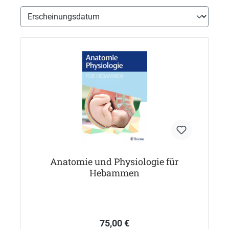
Anatomie und Physiologie für
Hebammen
75,00 €