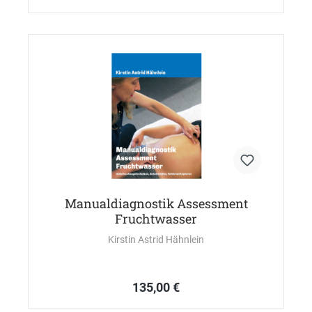
Manualdiagnostik Assessment
Fruchtwasser
Kirstin Astrid Hähnlein
135,00 €