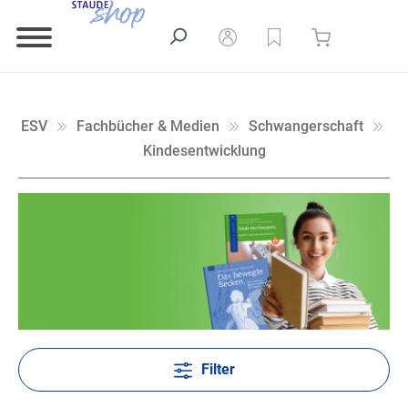
ESV
Fachbücher & Medien
Schwangerschaft
Kindesentwicklung
Filter