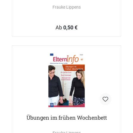
Frauke Lippens
Ab
0,50 €
Übungen im frühen Wochenbett