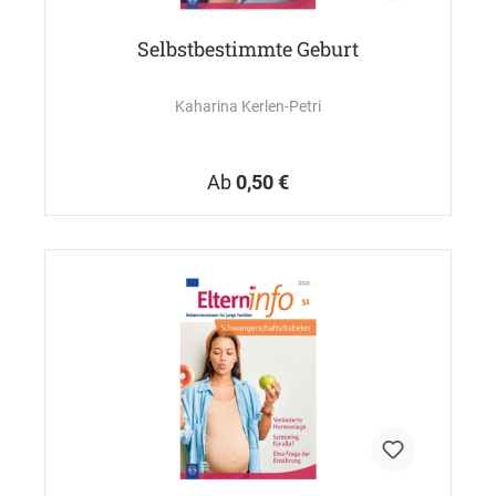
Selbstbestimmte Geburt
Kaharina Kerlen-Petri
Ab
0,50 €