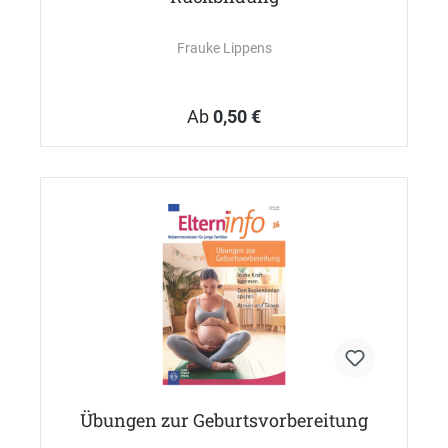
Frauke Lippens
Ab
0,50 €
Übungen zur Geburtsvorbereitung