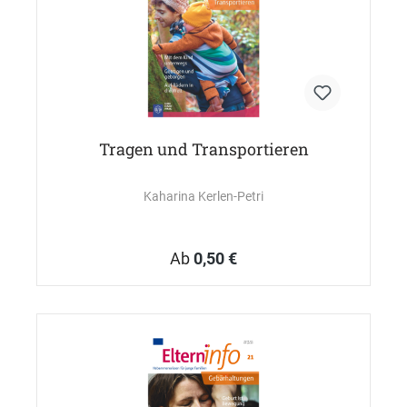
Tragen und Transportieren
Kaharina Kerlen-Petri
Ab
0,50 €