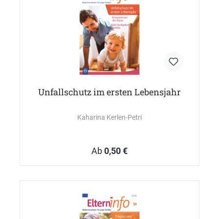
Unfallschutz im ersten Lebensjahr
Kaharina Kerlen-Petri
Ab
0,50 €