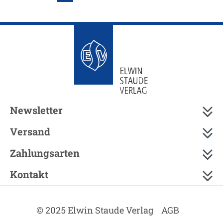
Newsletter
Versand
Zahlungsarten
Kontakt
© 2025 Elwin Staude Verlag
AGB