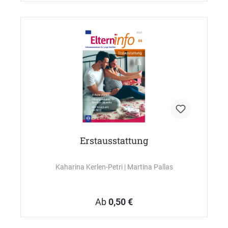
Erstausstattung
Kaharina Kerlen-Petri
| Martina Pallas
Ab
0,50 €