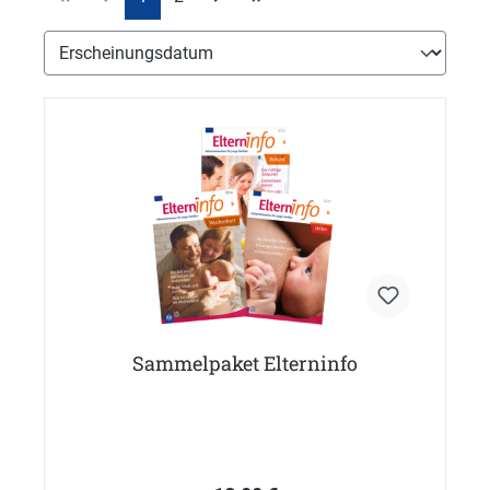
Sammelpaket Elterninfo