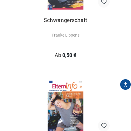
Schwangerschaft
Frauke Lippens
Ab
0,50 €