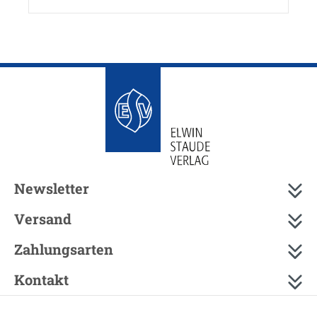
Newsletter
Versand
Zahlungsarten
Kontakt