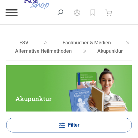
ESV
Fachbücher & Medien
Alternative Heilmethoden
Akupunktur
Akupunktur
Filter