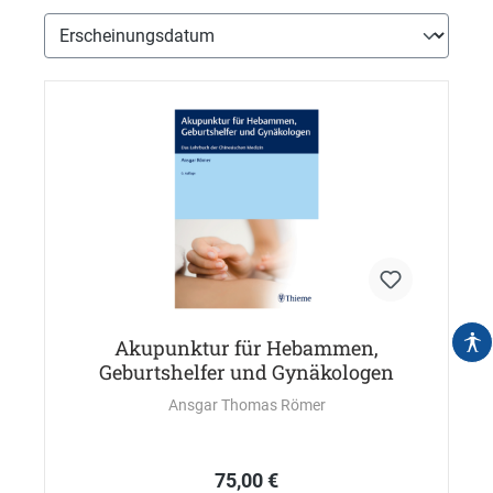
Akupunktur für Hebammen,
Geburtshelfer und Gynäkologen
Ansgar Thomas Römer
75,00 €