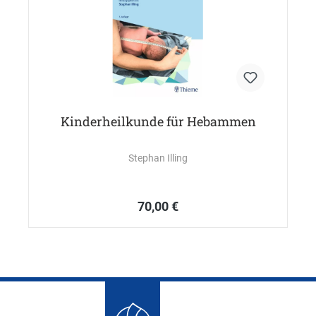
Kinderheilkunde für Hebammen
Stephan Illing
70,00 €