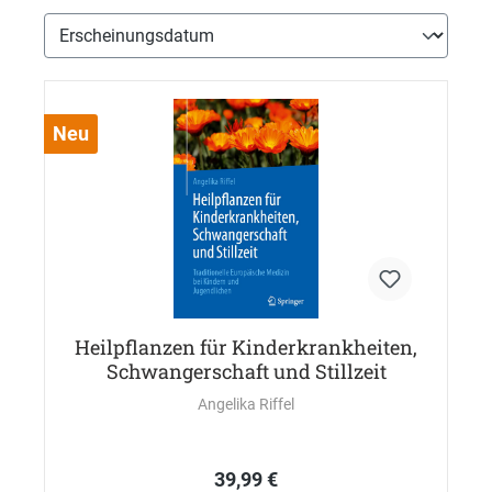
Neu
Heilpflanzen für Kinderkrankheiten,
Schwangerschaft und Stillzeit
Angelika Riffel
39,99 €