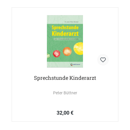
Sprechstunde Kinderarzt
Peter Büttner
32,00 €