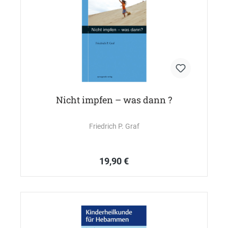
Nicht impfen – was dann ?
Friedrich P. Graf
19,90 €