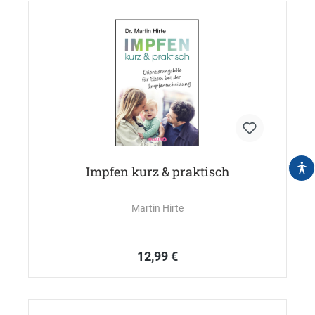
Impfen kurz & praktisch
Martin Hirte
12,99 €