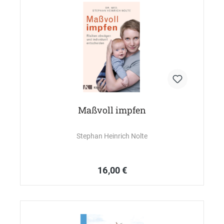
Maßvoll impfen
Stephan Heinrich Nolte
16,00 €