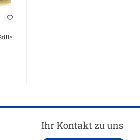
tille
Ihr Kontakt zu uns