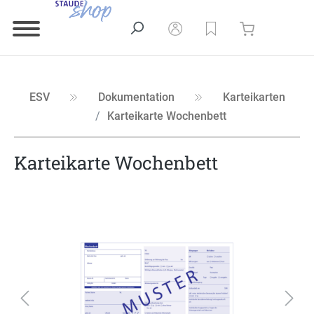
ESV
Dokumentation
Karteikarten
Karteikarte Wochenbett
Karteikarte Wochenbett