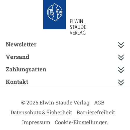
Newsletter
Versand
Zahlungsarten
Kontakt
© 2025 Elwin Staude Verlag
AGB
Datenschutz & Sicherheit
Barrierefreiheit
Impressum
Cookie-Einstellungen