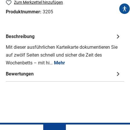
Zum Merkzettel hinzufügen
Produktnummer:
3205
Beschreibung
Mit dieser ausführlichen Karteikarte dokumentieren Sie
auf zwölf Seiten schnell und sicher die Zeit des
Wochenbetts – mit hi…
Mehr
Bewertungen