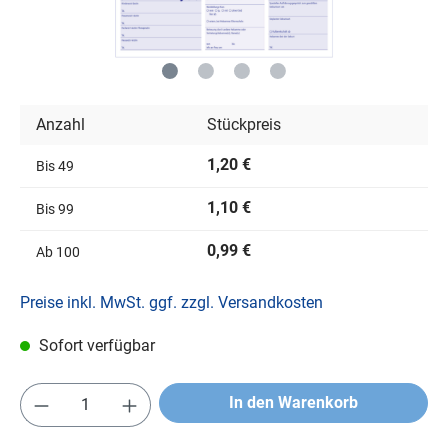
Anzahl
Stückpreis
1,20 €
Bis
49
1,10 €
Bis
99
0,99 €
Ab
100
Preise inkl. MwSt. ggf. zzgl. Versandkosten
Sofort verfügbar
In den Warenkorb