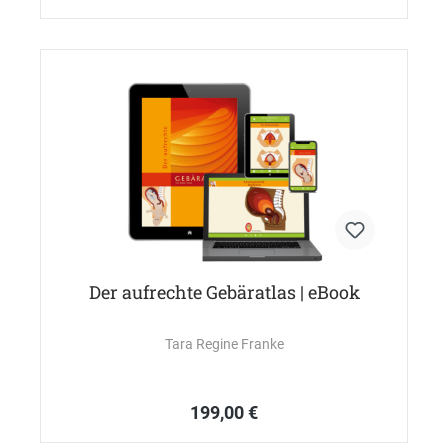
Der aufrechte Gebäratlas | eBook
Tara Regine Franke
199,00 €