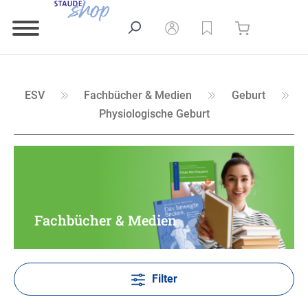
ESV
Fachbücher & Medien
Geburt
Physiologische Geburt
Fachbücher & Medien
Filter