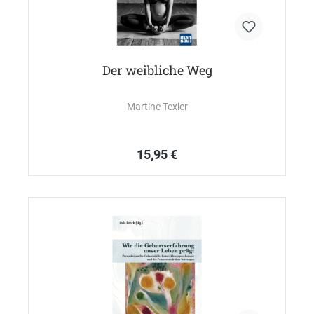
Der weibliche Weg
Martine Texier
15,95 €