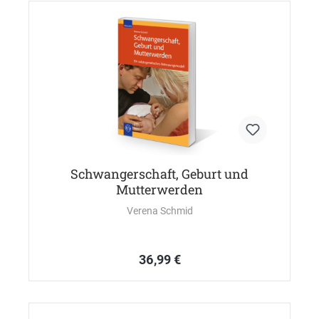
Schwangerschaft, Geburt und
Mutterwerden
Verena Schmid
36,99 €