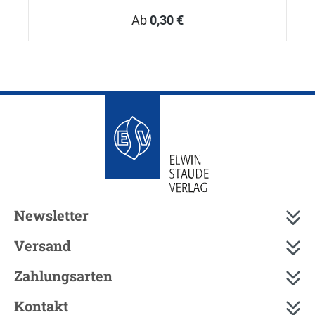
Ab
0,30 €
Newsletter
Versand
Zahlungsarten
Kontakt