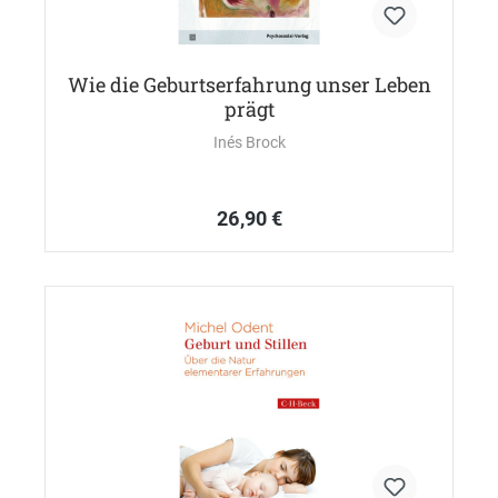
Wie die Geburtserfahrung unser Leben
prägt
Inés Brock
26,90 €