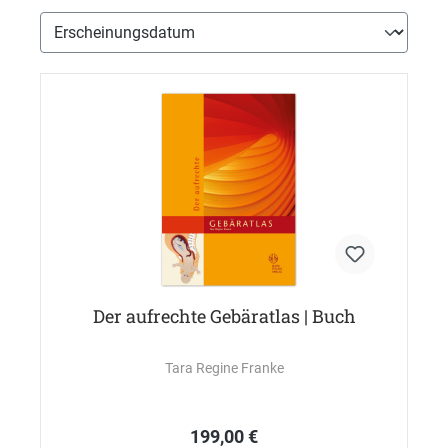
Der aufrechte Gebäratlas | Buch
Tara Regine Franke
199,00 €