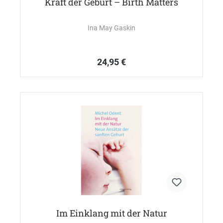
Kraft der Geburt – Birth Matters
Ina May Gaskin
24,95 €
Im Einklang mit der Natur