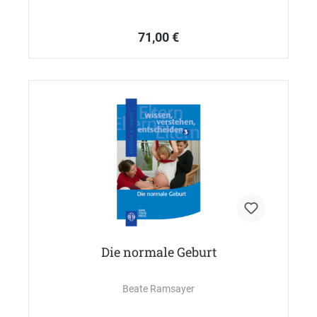
71,00 €
Die normale Geburt
Beate Ramsayer