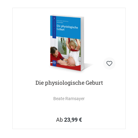
Die physiologische Geburt
Beate Ramsayer
Ab
23,99 €