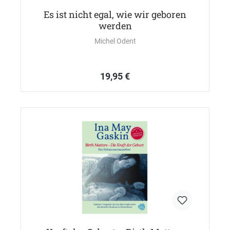
Es ist nicht egal, wie wir geboren
werden
Michel Odent
19,95 €