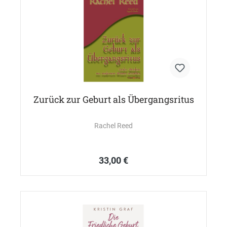
Zurück zur Geburt als Übergangsritus
Rachel Reed
33,00 €