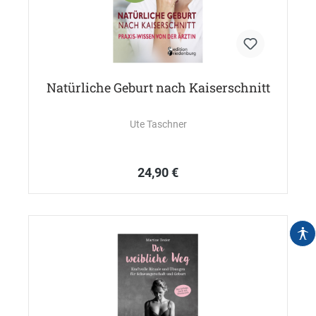
Natürliche Geburt nach Kaiserschnitt
Ute Taschner
24,90 €