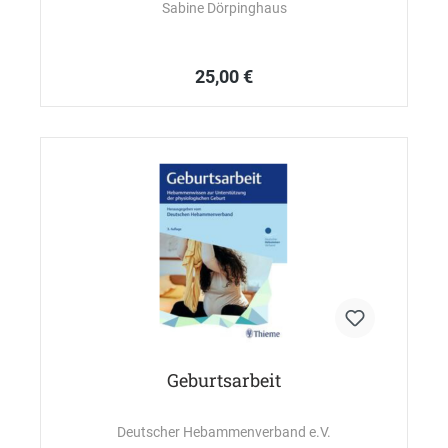
Sabine Dörpinghaus
25,00 €
Geburtsarbeit
Deutscher Hebammenverband e.V.