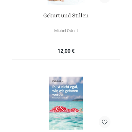
Geburt und Stillen
Michel Odent
12,00 €