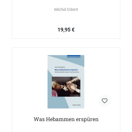
Michel Odent
19,95 €
Was Hebammen erspüren