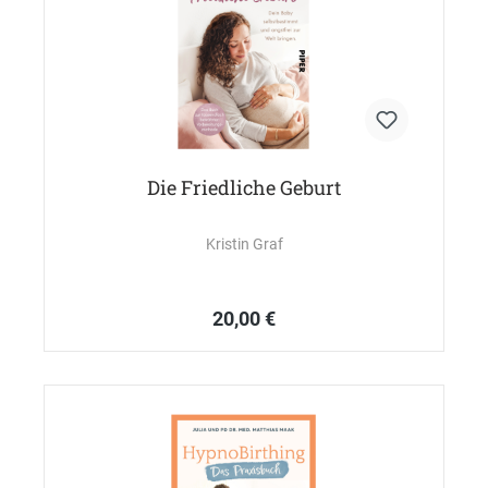
Die Friedliche Geburt
Kristin Graf
20,00 €