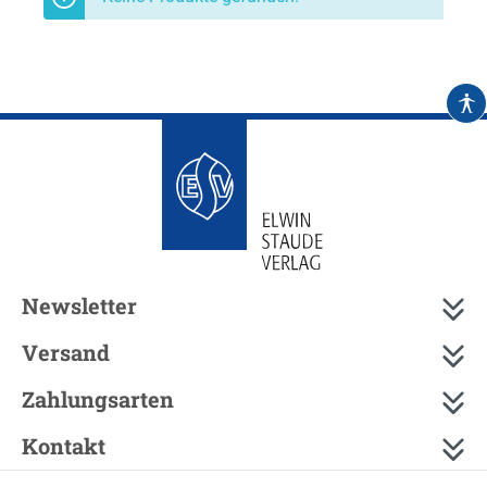
Newsletter
Versand
Zahlungsarten
Kontakt