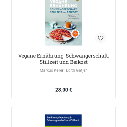
Vegane Ernährung. Schwangerschaft,
Stillzeit und Beikost
Markus Keller
| Edith Gätjen
28,00 €