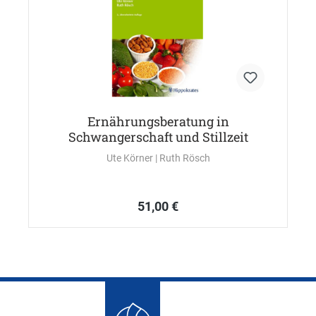
Ernährungsberatung in
Schwangerschaft und Stillzeit
Ute Körner
| Ruth Rösch
51,00 €