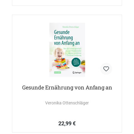
Gesunde Ernährung von Anfang an
Veronika Ottenschläger
22,99 €