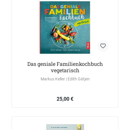
Das geniale Familienkochbuch
vegetarisch
Markus Keller
| Edith Gätjen
25,00 €