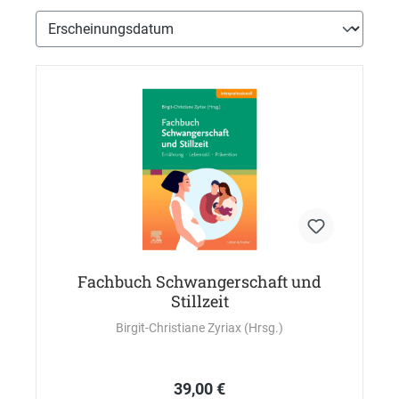
Fachbuch Schwangerschaft und
Stillzeit
Birgit-Christiane Zyriax (Hrsg.)
39,00 €