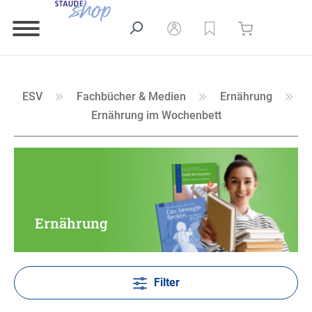
ESV
Fachbücher & Medien
Ernährung
Ernährung im Wochenbett
Ernährung
Filter