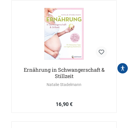
Ernährung in Schwangerschaft &
Stillzeit
Natalie Stadelmann
16,90 €