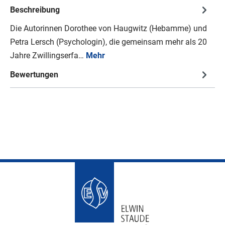
Beschreibung
Die Autorinnen Dorothee von Haugwitz (Hebamme) und
Petra Lersch (Psychologin), die gemeinsam mehr als 20
Jahre Zwillingserfa…
Mehr
Bewertungen