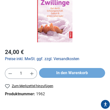
24,00 €
Preise inkl. MwSt. ggf. zzgl. Versandkosten
In den Warenkorb
Zum Merkzettel hinzufügen
Produktnummer:
1962