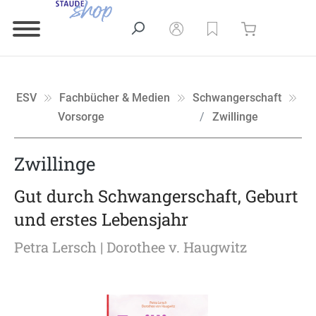
ESV
Fachbücher & Medien
Schwangerschaft
Vorsorge
Zwillinge
Zwillinge
Gut durch Schwangerschaft, Geburt
und erstes Lebensjahr
Petra Lersch
| Dorothee v. Haugwitz