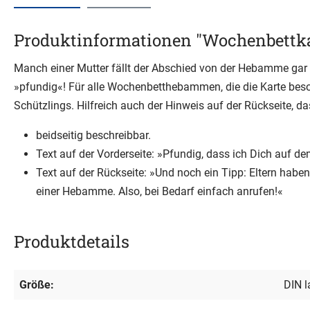
Produktinformationen "Wochenbettka
Manch einer Mutter fällt der Abschied von der Hebamme gar n
»pfundig«! Für alle Wochenbetthebammen, die die Karte beso
Schützlings. Hilfreich auch der Hinweis auf der Rückseite, 
beidseitig beschreibbar.
Text auf der Vorderseite: »Pfundig, dass ich Dich auf d
Text auf der Rückseite: »Und noch ein Tipp: Eltern habe
einer Hebamme. Also, bei Bedarf einfach anrufen!«
Produktdetails
Größe:
DIN 