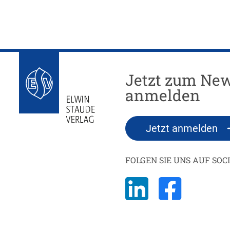
Jetzt zum New
anmelden
Jetzt anmelden
FOLGEN SIE UNS AUF SOC