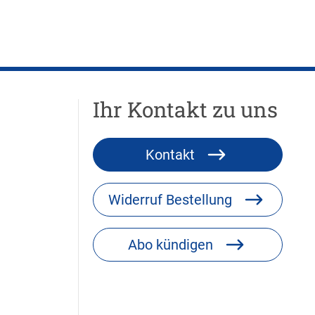
Ihr Kontakt zu uns
Kontakt
Widerruf Bestellung
Abo kündigen