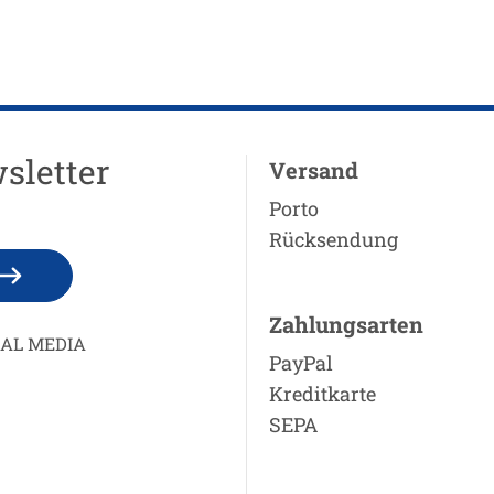
sletter
Versand
Porto
Rücksendung
Zahlungsarten
IAL MEDIA
PayPal
Kreditkarte
SEPA