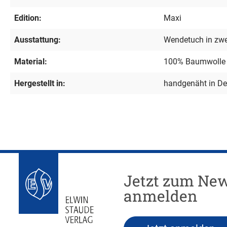
Edition:
Maxi
Ausstattung:
Wendetuch in zwe
Material:
100% Baumwolle
Hergestellt in:
handgenäht in De
Jetzt zum New
anmelden