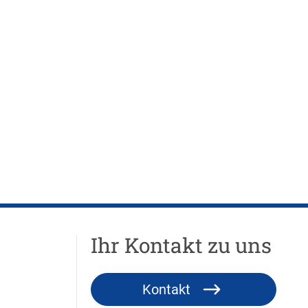
Ihr Kontakt zu uns
Kontakt