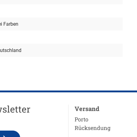
i Farben
utschland
sletter
Versand
Porto
Rücksendung