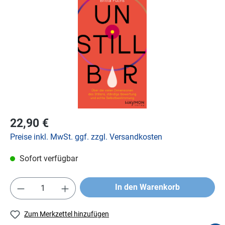
22,90 €
Preise inkl. MwSt. ggf. zzgl. Versandkosten
Sofort verfügbar
In den Warenkorb
Zum Merkzettel hinzufügen