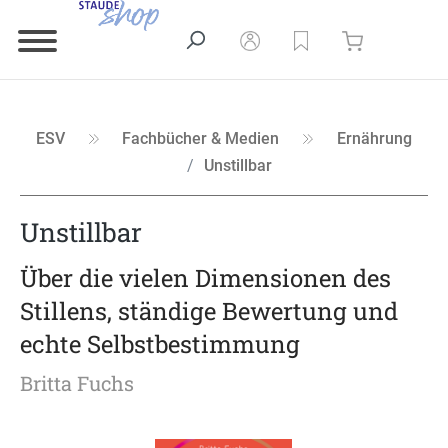
ESV
Fachbücher & Medien
Ernährung
Unstillbar
Unstillbar
Über die vielen Dimensionen des
Stillens, ständige Bewertung und
echte Selbstbestimmung
Britta Fuchs