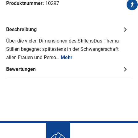
Produktnummer:
10297
Beschreibung
Über die vielen Dimensionen des StillensDas Thema
Stillen begegnet spätestens in der Schwangerschaft
allen Frauen und Perso…
Mehr
Bewertungen