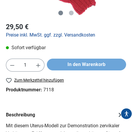
29,50 €
Preise inkl. MwSt. ggf. zzgl. Versandkosten
Sofort verfügbar
In den Warenkorb
Zum Merkzettel hinzufügen
Produktnummer:
7118
Beschreibung
Mit diesem Uterus-Modell zur Demonstration zervikaler