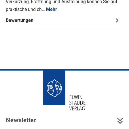
Verkürzung, Eröffnung und Austreibung können Sie auf
praktische und ch…
Mehr
Bewertungen
Newsletter