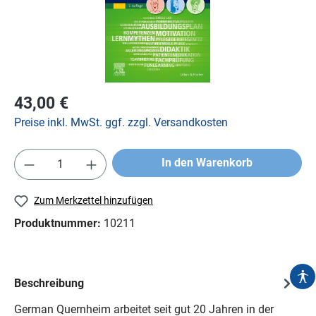
43,00 €
Preise inkl. MwSt. ggf. zzgl. Versandkosten
In den Warenkorb
Zum Merkzettel hinzufügen
Produktnummer:
10211
Beschreibung
German Quernheim arbeitet seit gut 20 Jahren in der