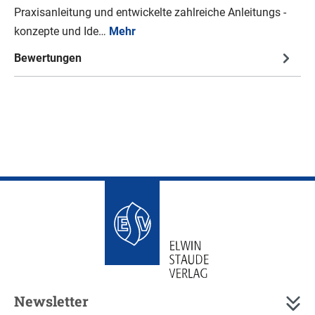
Praxisanleitung und entwickelte zahlreiche Anleitungs -
konzepte und Ide…
Mehr
Bewertungen
Newsletter