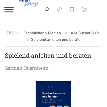
ESV
Fachbücher & Medien
Alle Bücher & Co.
Spielend anleiten und beraten
Spielend anleiten und beraten
German Quernheim