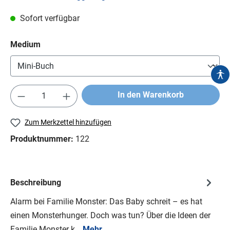
Sofort verfügbar
Medium
In den Warenkorb
Zum Merkzettel hinzufügen
Produktnummer:
122
Beschreibung
Alarm bei Familie Monster: Das Baby schreit – es hat
einen Monsterhunger. Doch was tun? Über die Ideen der
Familie Monster k…
Mehr