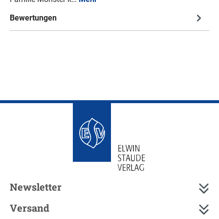
Bewertungen
Newsletter
Versand