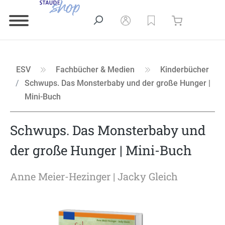
ESV
Fachbücher & Medien
Kinderbücher
Schwups. Das Monsterbaby und der große Hunger |
Mini-Buch
Schwups. Das Monsterbaby und
der große Hunger | Mini-Buch
Anne Meier-Hezinger
| Jacky Gleich