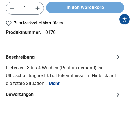
In den Warenkorb
Zum Merkzettel hinzufügen
Produktnummer:
10170
Beschreibung
Lieferzeit: 3 bis 4 Wochen (Print on demand)Die
Ultraschalldiagnostik hat Erkenntnisse im Hinblick auf
die fetale Situation…
Mehr
Bewertungen