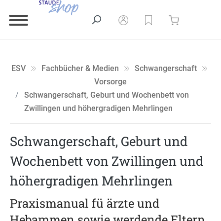
ESV
Fachbücher & Medien
Schwangerschaft
Vorsorge
Schwangerschaft, Geburt und Wochenbett von
Zwillingen und höhergradigen Mehrlingen
Schwangerschaft, Geburt und
Wochenbett von Zwillingen und
höhergradigen Mehrlingen
Praxismanual fü ärzte und
Hebammen sowie werdende Eltern