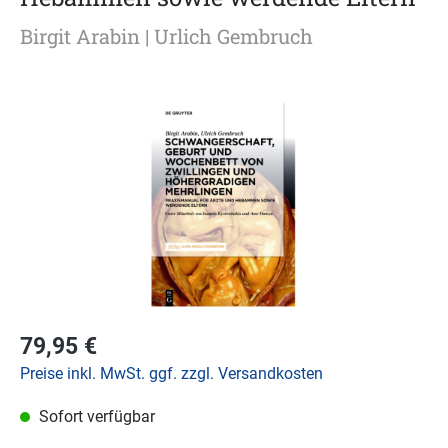
Birgit Arabin
| Urlich Gembruch
79,95 €
Preise inkl. MwSt. ggf. zzgl. Versandkosten
Sofort verfügbar