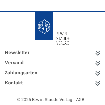
Newsletter
Versand
Zahlungsarten
Kontakt
© 2025 Elwin Staude Verlag
AGB