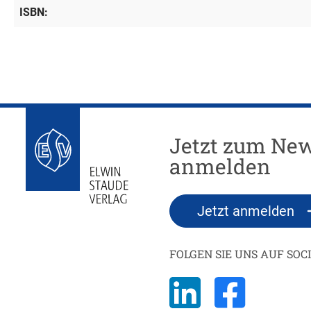
ISBN:
Jetzt zum New
anmelden
Jetzt anmelden
FOLGEN SIE UNS AUF SOC