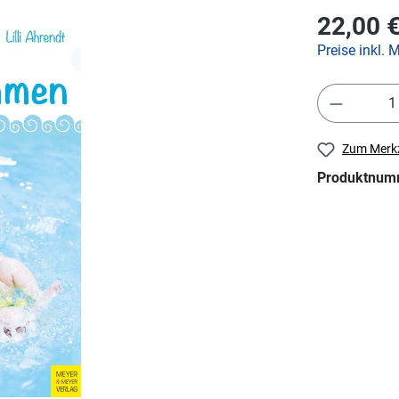
22,00 
Preise inkl. 
Zum Merkz
Produktnum