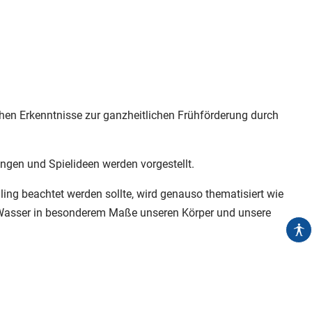
chen Erkenntnisse zur ganzheitlichen Frühförderung durch
gen und Spielideen werden vorgestellt.
g beachtet werden sollte, wird genauso thematisiert wie
 Wasser in besonderem Maße unseren Körper und unsere