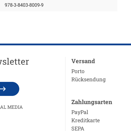
978-3-8403-8009-9
sletter
Versand
Porto
Rücksendung
Zahlungsarten
IAL MEDIA
PayPal
Kreditkarte
SEPA