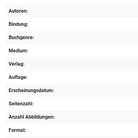
Autoren:
Bindung:
Buchgenre:
Medium:
Verlag:
Auflage:
Erscheinungsdatum:
Seitenzahl:
Anzahl Abbildungen:
Format: