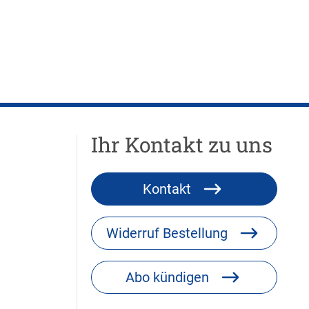
Ihr Kontakt zu uns
Kontakt
Widerruf Bestellung
Abo kündigen