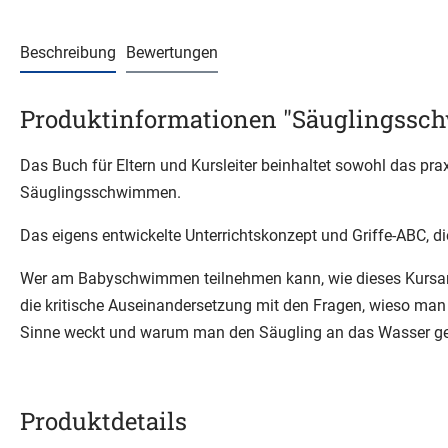
Beschreibung
Bewertungen
Produktinformationen "Säuglingssc
Das Buch für Eltern und Kursleiter beinhaltet sowohl das pr
Säuglingsschwimmen.
Das eigens entwickelte Unterrichtskonzept und Griffe-ABC,
Wer am Babyschwimmen teilnehmen kann, wie dieses Kursange
die kritische Auseinandersetzung mit den Fragen, wieso ma
Sinne weckt und warum man den Säugling an das Wasser ge
Produktdetails