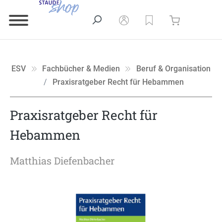
ESV
Fachbücher & Medien
Beruf & Organisation
Praxisratgeber Recht für Hebammen
Praxisratgeber Recht für
Hebammen
Matthias Diefenbacher