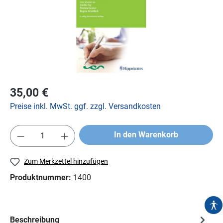
35,00 €
Preise inkl. MwSt. ggf. zzgl. Versandkosten
In den Warenkorb
Zum Merkzettel hinzufügen
Produktnummer:
1400
Beschreibung