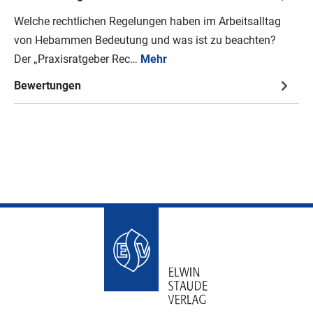
Welche rechtlichen Regelungen haben im Arbeitsalltag
von Hebammen Bedeutung und was ist zu beachten?
Der „Praxisratgeber Rec…
Mehr
Bewertungen