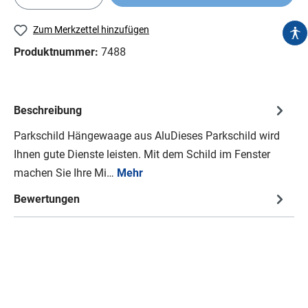
Zum Merkzettel hinzufügen
Produktnummer:
7488
Beschreibung
Parkschild Hängewaage aus AluDieses Parkschild wird
Ihnen gute Dienste leisten. Mit dem Schild im Fenster
machen Sie Ihre Mi…
Mehr
Bewertungen