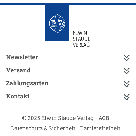
Newsletter
Versand
Zahlungsarten
Kontakt
© 2025 Elwin Staude Verlag
AGB
Datenschutz & Sicherheit
Barrierefreiheit