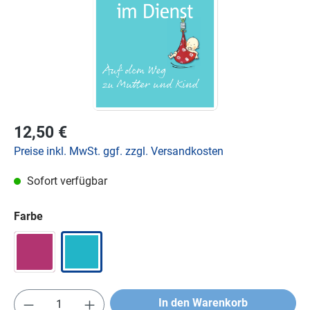
12,50 €
Preise inkl. MwSt. ggf. zzgl. Versandkosten
Sofort verfügbar
Farbe
In den Warenkorb