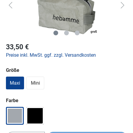
33,50 €
Preise inkl. MwSt. ggf. zzgl. Versandkosten
Größe
Maxi
Mini
Farbe