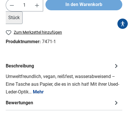
In den Warenkorb
Stück
Zum Merkzettel hinzufügen
Produktnummer:
7471-1
Beschreibung
Umweltfreundlich, vegan, reißfest, wasserabweisend –
Eine Tasche aus Papier, die es in sich hat! Mit ihrer Used-
Leder-Optik…
Mehr
Bewertungen