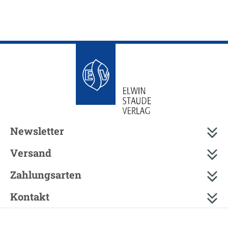
Newsletter
Versand
Zahlungsarten
Kontakt