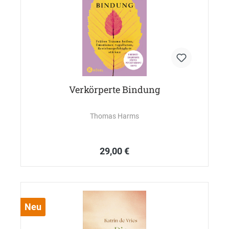
Verkörperte Bindung
Thomas Harms
29,00 €
Neu