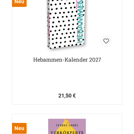
Neu
Hebammen-Kalender 2027
21,50 €
Neu