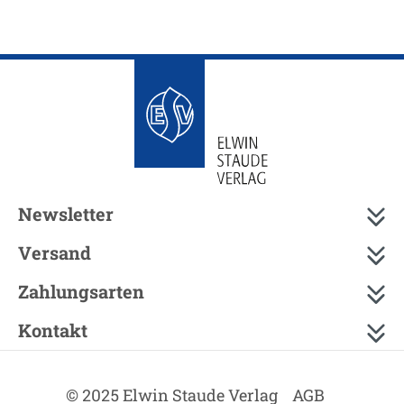
Newsletter
Versand
Zahlungsarten
Kontakt
© 2025 Elwin Staude Verlag
AGB