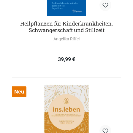
Heilpflanzen für Kinderkrankheiten,
Schwangerschaft und Stillzeit
Angelika Riffel
39,99 €
Neu