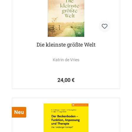
Die kleinste größte Welt
Katrin de Vries
24,00 €
Neu