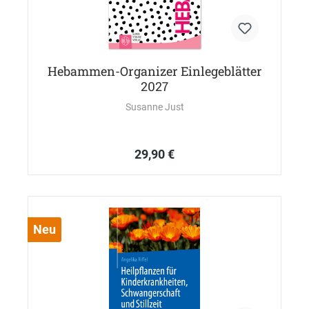
Hebammen-Organizer Einlegeblätter
2027
Susanne Just
29,90 €
Neu