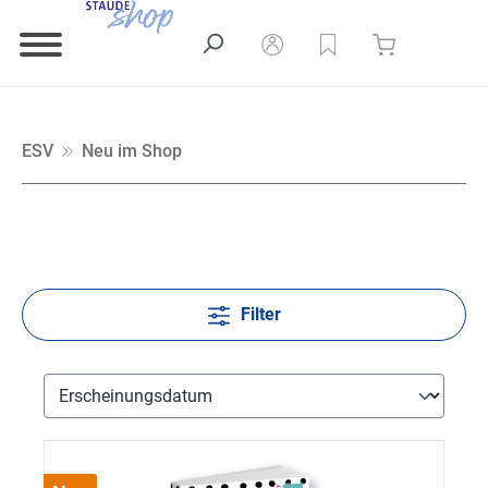
ESV
Neu im Shop
Filter