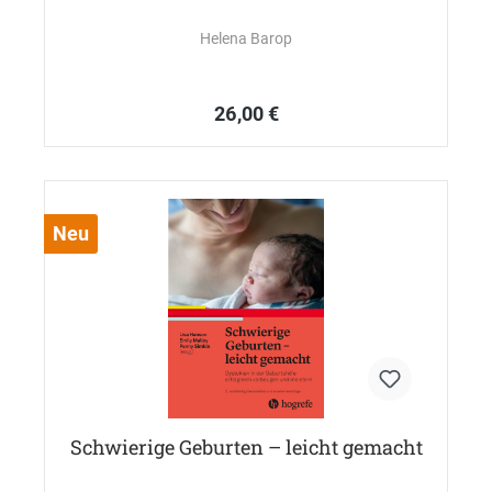
Helena Barop
26,00 €
Neu
Schwierige Geburten – leicht gemacht