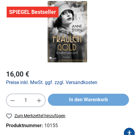
SPIEGEL Bestseller
16,00 €
Preise inkl. MwSt. ggf. zzgl. Versandkosten
In den Warenkorb
Zum Merkzettel hinzufügen
Produktnummer:
10155