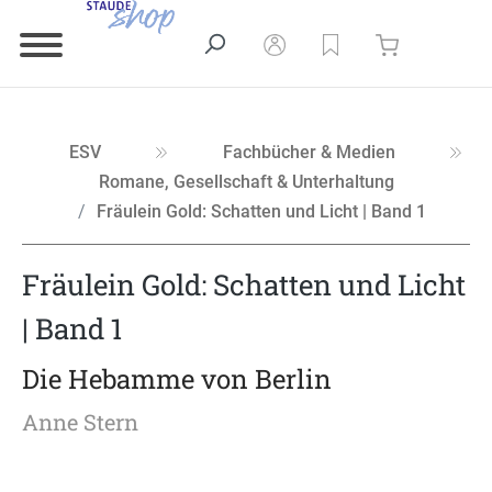
ESV
Fachbücher & Medien
Romane, Gesellschaft & Unterhaltung
Fräulein Gold: Schatten und Licht | Band 1
Fräulein Gold: Schatten und Licht
| Band 1
Die Hebamme von Berlin
Anne Stern