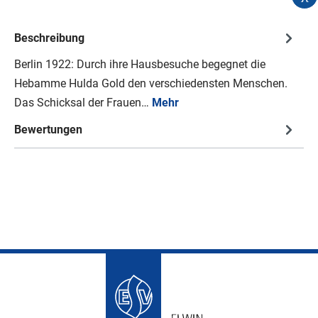
Beschreibung
Berlin 1922: Durch ihre Hausbesuche begegnet die
Hebamme Hulda Gold den verschiedensten Menschen.
Das Schicksal der Frauen…
Mehr
Bewertungen