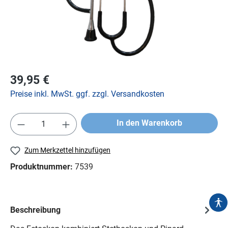
39,95 €
Preise inkl. MwSt. ggf. zzgl. Versandkosten
In den Warenkorb
Zum Merkzettel hinzufügen
Produktnummer:
7539
Beschreibung