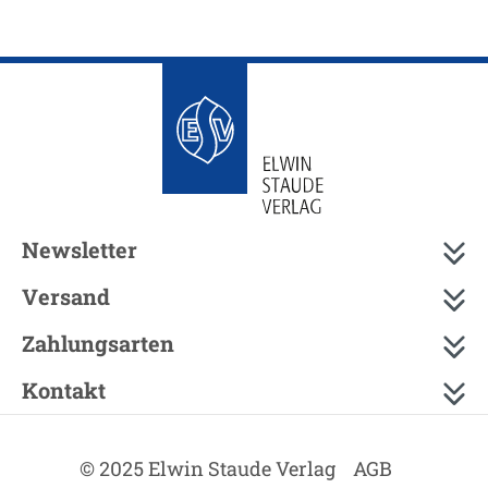
Newsletter
Versand
Zahlungsarten
Kontakt
© 2025 Elwin Staude Verlag
AGB