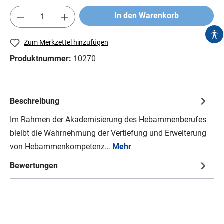
In den Warenkorb
Zum Merkzettel hinzufügen
Produktnummer:
10270
Beschreibung
Im Rahmen der Akademisierung des Hebammenberufes
bleibt die Wahrnehmung der Vertiefung und Erweiterung
von Hebammenkompetenz…
Mehr
Bewertungen