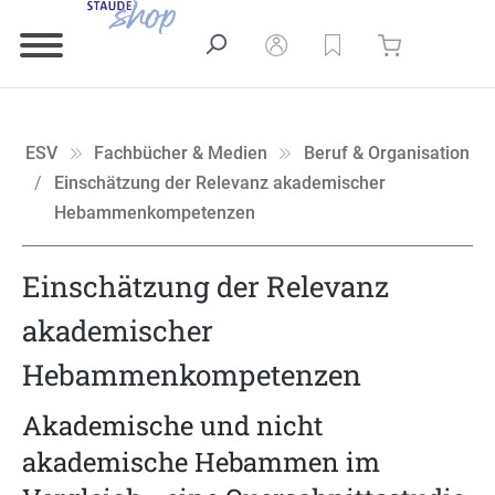
ESV
Fachbücher & Medien
Beruf & Organisation
Einschätzung der Relevanz akademischer
Hebammenkompetenzen
Einschätzung der Relevanz
akademischer
Hebammenkompetenzen
Akademische und nicht
akademische Hebammen im