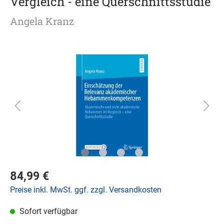
Vergleich - eine Querschnittsstudie
Angela Kranz
84,99 €
Preise inkl. MwSt. ggf. zzgl. Versandkosten
Sofort verfügbar