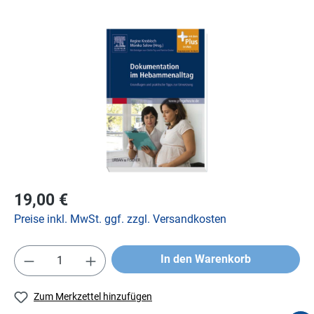
19,00 €
Preise inkl. MwSt. ggf. zzgl. Versandkosten
In den Warenkorb
Zum Merkzettel hinzufügen