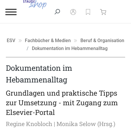
ESV
Fachbücher & Medien
Beruf & Organisation
Dokumentation im Hebammenalltag
Dokumentation im
Hebammenalltag
Grundlagen und praktische Tipps
zur Umsetzung - mit Zugang zum
Elsevier-Portal
Regine Knobloch
| Monika Selow (Hrsg.)