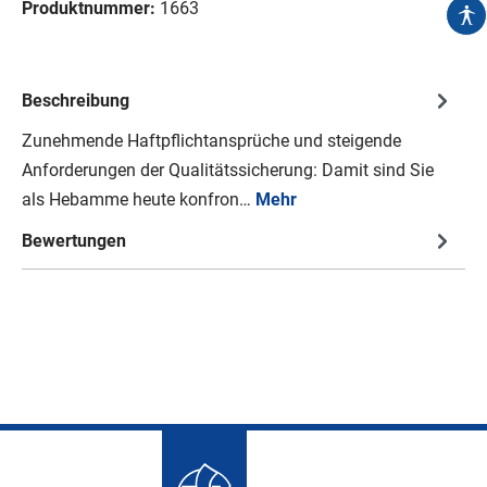
Produktnummer:
1663
Beschreibung
Zunehmende Haftpflichtansprüche und steigende
Anforderungen der Qualitätssicherung: Damit sind Sie
als Hebamme heute konfron…
Mehr
Bewertungen