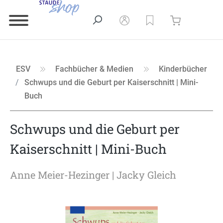
ESV
Fachbücher & Medien
Kinderbücher
Schwups und die Geburt per Kaiserschnitt | Mini-
Buch
Schwups und die Geburt per
Kaiserschnitt | Mini-Buch
Anne Meier-Hezinger
| Jacky Gleich