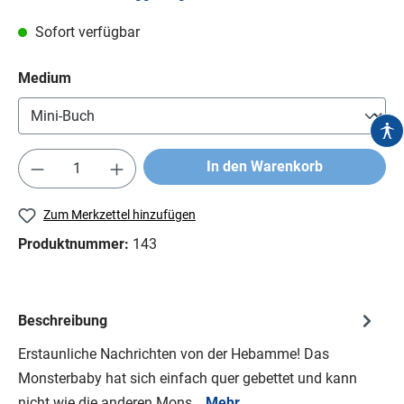
Sofort verfügbar
Medium
In den Warenkorb
Zum Merkzettel hinzufügen
Produktnummer:
143
Beschreibung
Erstaunliche Nachrichten von der Hebamme! Das
Monsterbaby hat sich einfach quer gebettet und kann
nicht wie die anderen Mons…
Mehr