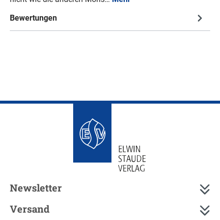
Bewertungen
Newsletter
Versand