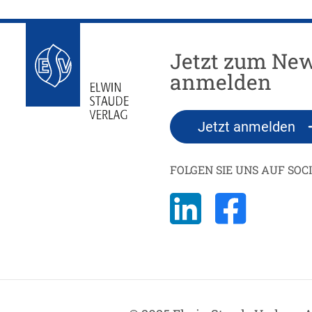
Jetzt zum New
anmelden
Jetzt anmelden
FOLGEN SIE UNS AUF SOC