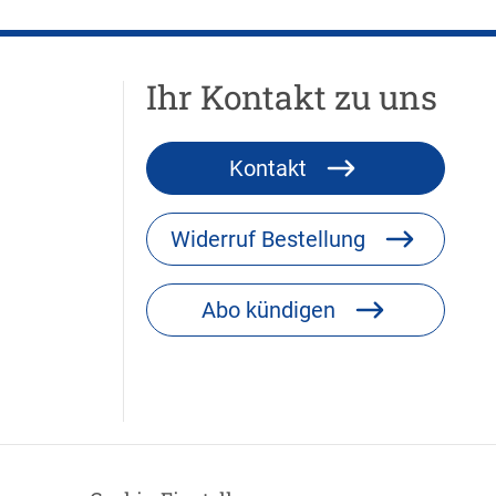
Ihr Kontakt zu uns
Kontakt
Widerruf Bestellung
Abo kündigen